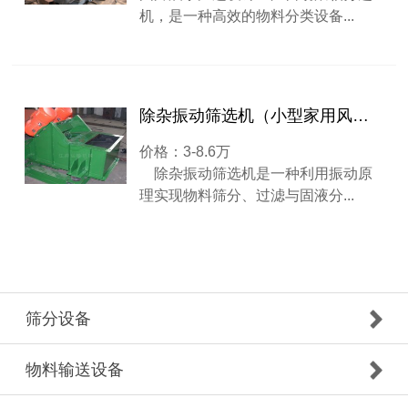
机，是一种高效的物料分类设备...
除杂振动筛选机（小型家用风选机）
价格：3-8.6万
除杂振动筛选机是一种利用振动原
理实现物料筛分、过滤与固液分...
筛分设备
物料输送设备