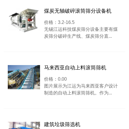
煤炭无轴破碎滚筒筛分设备机
价格：3.2-16.5
无锡江运科技煤炭筛分设备主要有煤
炭筛分破碎生产线、煤炭筛分直...
马来西亚自动上料滚筒筛机
价格：0.00
图片展示为江运为马来西亚客户设计
制造的自动上料滚筒筛机。作为...
建筑垃圾筛选机