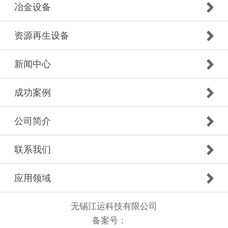
冶金设备
资源再生设备
新闻中心
成功案例
公司简介
联系我们
应用领域
无锡江运科技有限公司
备案号：