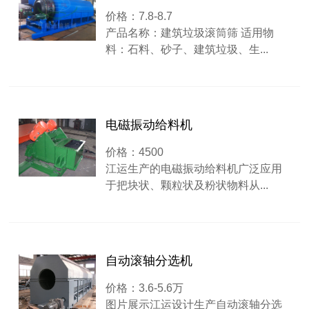
价格：7.8-8.7
产品名称：建筑垃圾滚筒筛 适用物
料：石料、砂子、建筑垃圾、生...
电磁振动给料机
价格：4500
江运生产的电磁振动给料机广泛应用
于把块状、颗粒状及粉状物料从...
自动滚轴分选机
价格：3.6-5.6万
图片展示江运设计生产自动滚轴分选