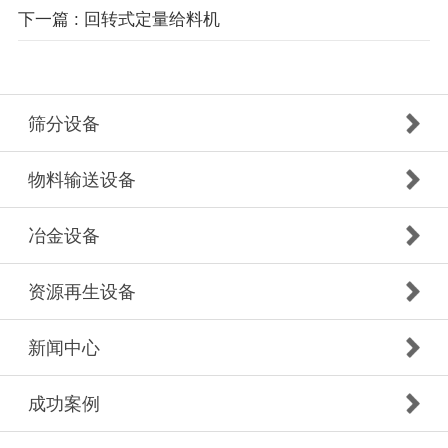
下一篇 : 回转式定量给料机
筛分设备
物料输送设备
冶金设备
资源再生设备
新闻中心
成功案例