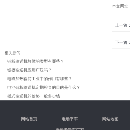
本文网址：htt
上一篇
下一篇
相关新闻
链板输送机故障的类型有哪些？
链板输送机应用广泛吗？
电磁加热辊筒工业中的作用有哪些？
电池链板输送机定期检查的目的是什么？
板式输送机的价格一般多少钱
网站首页
电动平车
网站地图