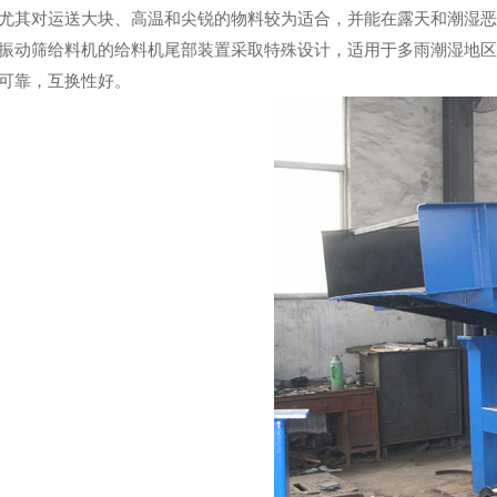
尤其对运送大块、高温和尖锐的物料较为适合，并能在露天和潮湿
筛给料机的给料机尾部装置采取特殊设计，适用于多雨潮湿地区，
可靠，互换性好。