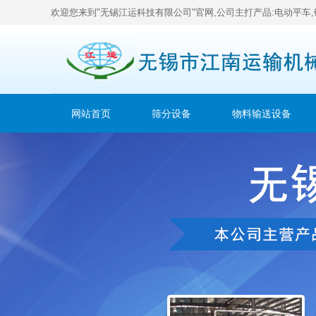
欢迎您来到"无锡江运科技有限公司"官网,公司主打产品:电动平车,
网站首页
筛分设备
物料输送设备