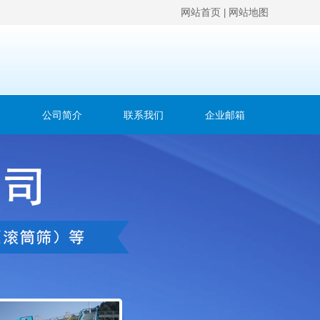
网站首页
网站地图
|
例
公司简介
联系我们
企业邮箱